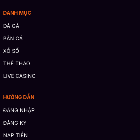
DANH MỤC
DÁ GÀ
BẮN CÁ
Xổ Số tại 88BET diễn ra vô cùng minh bạch, công khai
XỔ SỐ
Những thông tin thú vị bên trên đã phần nào giải đáp
THỂ THAO
được những thắc mắc của người chơi về trò chơi
Xổ
Số
. Với cách chơi dễ dàng và kịch tính, game mang
LIVE CASINO
đến nhiều cơ hội làm giàu cùng những phần quà giá
trị. Còn chần chờ gì mà hãy bắt đầu trải nghiệm các
loại hình quay số hấp dẫn tại 88BET và rinh về số tiền
HƯỚNG DẪN
thưởng cực hấp dẫn.
ĐĂNG NHẬP
ĐĂNG KÝ
NẠP TIỀN