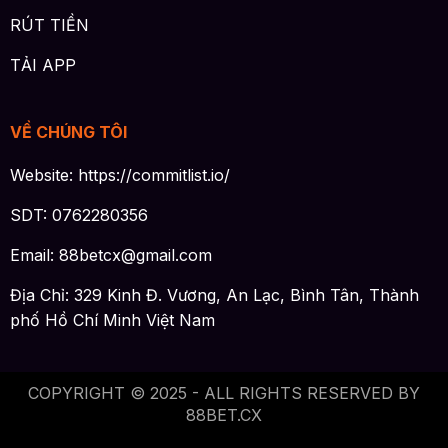
RÚT TIỀN
TẢI APP
VỀ CHÚNG TÔI
Website: https://commitlist.io/
SDT: 0762280356
Email:
88betcx@gmail.com
Địa Chỉ: 329 Kinh Đ. Vương, An Lạc, Bình Tân, Thành
phố Hồ Chí Minh Việt Nam
COPYRIGHT © 2025 - ALL RIGHTS RESERVED BY
88BET.CX