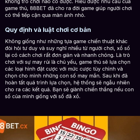
không trò chơi nào có được. Hiểu được nhu cầu của
game thủ, 88BET đã cho ra đời game giúp người chơi
có thể tiếp cận qua màn ảnh nhỏ.
Quy định và luật chơi cơ bản
Không giống như những tựa game chiến thuật khác
đòi hỏi tư duy và suy nghĩ nhiều từ người chơi, xổ số
lại có cách chơi rất đơn giản và nhanh chóng. Là trò
chơi với sự may rủi là chủ yếu, game thủ sẽ lựa chọn
các loại hình đặt cược với mức cược tùy chỉnh và
chọn cho mình những con số may mắn. Sau khi đã
hoàn tất quá trình lựa chọn, hệ thống sẽ ngẫu nhiên
cho ra các kết quả. Bạn sẽ giành chiến thắng nếu con
số của mình giống với số đã xổ.