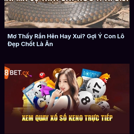
Mơ Thấy Rắn Hên Hay Xui? Gợi Ý Con Lô
Đẹp Chốt Là Ăn