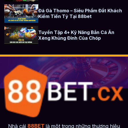
Đá Gà Thomo – Siêu Phẩm Đắt Khách
Kiếm Tiền Tỷ Tại 88bet
Tuyển Tập 4+ Kỹ Năng Bắn Cá Ăn
Xèng Khủng Đỉnh Của Chóp
Nhà cái
88BET
là một trong những thương hiệu