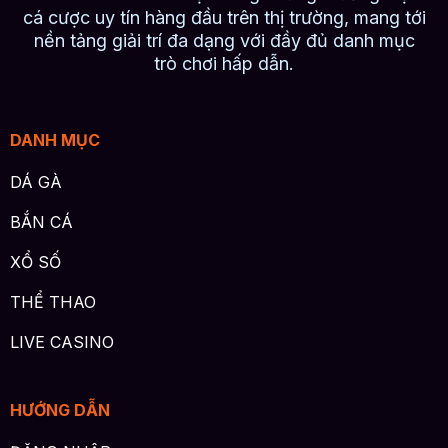
cá cược uy tín hàng đầu trên thị trường, mang tới
nền tảng giải trí đa dạng với đầy đủ danh mục
trò chơi hấp dẫn.
DANH MỤC
DÁ GÀ
BẮN CÁ
XỔ SỐ
THỂ THAO
LIVE CASINO
HƯỚNG DẪN