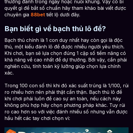
thưởng đánh trong ngày hoặc nuôi khung. Vậy có bí
quyết gì để bắt số chuẩn hãy tham khảo bài viết được
chuyên gia
88bet
tiết lộ dưới đây.
Bạn biết gì về bạch thủ lô đề?
Bạch thủ chính là 1 con duy nhất hay còn gọi là độc
thủ, một kiểu đánh lô đề được nhiều người yêu thích.
Khi chơi, bạn sẽ lựa chọn đúng 1 cặp số tiềm năng có
khả năng về cao nhất để dự thưởng. Bởi vậy, cần phải
nghiên cứu, tính toán kỹ lưỡng giúp chọn lựa chính
xác.
Trong 100 con số thì khi đó xác suất trúng là 1/100, rủi
ro nhiều hơn nên phải thật cẩn thận. Bạch thủ lô đề
khi chơi phải luôn đề cao sự an toàn, nếu cách này
không phù hợp hãy chọn phương pháp khác. Tuy rủi
ro cao hơn so với việc đánh nhiều số nhưng vẫn được
hầu hết các tay chơi chọn vì: