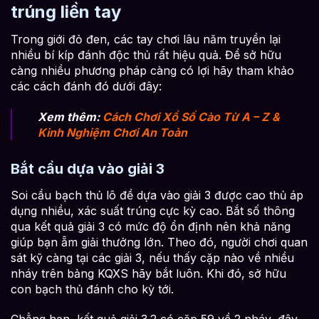
trúng liền tay
Trong giới đỏ đen, các tay chơi lâu năm truyền lại
nhiều bí kíp đánh độc thủ rất hiệu quả. Để sở hữu
càng nhiều phương pháp càng có lợi hãy tham khảo
các cách đánh đó dưới đây:
Xem thêm:
Cách Chơi Xổ Số Cào Từ A – Z &
Kinh Nghiệm Chơi An Toàn
Bắt cầu dựa vào giải 3
Soi cầu bạch thủ lô đề dựa vào giải 3 được cao thủ áp
dụng nhiều, xác suất trúng cực kỳ cao. Bắt số thông
qua kết quả giải 3 có mức độ ổn định nên khả năng
giúp bạn ẵm giải thưởng lớn. Theo đó, người chơi quan
sát kỹ càng tại các giải 3, nếu thấy cặp nào về nhiều
nháy trên bảng KQXS hãy bắt luôn. Khi đó, sở hữu
con bạch thủ đánh cho kỳ tới.