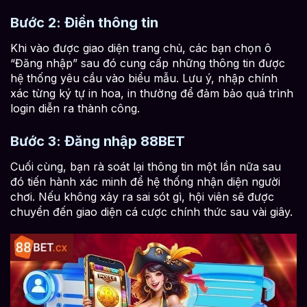
Bước 2: Điền thông tin
Khi vào được giao diện trang chủ, các bạn chọn ô
“Đăng nhập” sau đó cung cấp những thông tin được
hệ thống yêu cầu vào biểu mẫu. Lưu ý, nhập chính
xác từng ký tự in hoa, in thường để đảm bảo quá trình
login diễn ra thành công.
Bước 3: Đăng nhập 88BET
Cuối cùng, bạn rà soát lại thông tin một lần nữa sau
đó tiến hành xác minh để hệ thống nhận diện người
chơi. Nếu không xảy ra sai sót gì, hội viên sẽ được
chuyển đến giao diện cá cược chính thức sau vài giây.