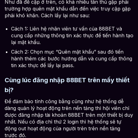
Như đã đề cập ở trên, có khá nhiều tân thủ gặp phải
trường hợp quên mật khẩu dẫn đến việc truy cập gặp
phải khó khăn. Cách lấy lại như sau:
Cách 1: Liên hệ nhân viên tư vấn của 88BET và
cung cấp những thông tin xác thực để tiến hành tạo
lại mật khẩu.
Cách 2: Chọn mục “Quên mật khẩu” sau đó tiến
hành thêm các bước hướng dẫn và cung cấp thông
tin xác thực để lấy lại pass.
Cùng lúc đăng nhập 88BET trên mấy thiết
bị?
Để đảm bảo tính công bằng cũng như hệ thống dễ
dàng quản lý hoạt động trên nền tảng thì hội viên chỉ
được đăng nhập tài khoản 88BET trên một thiết bị duy
nhất. Nếu có địa chỉ thứ 2 login thì hệ thống sẽ tự
động out hoạt động của người trên trên nền tảng
trước đó.