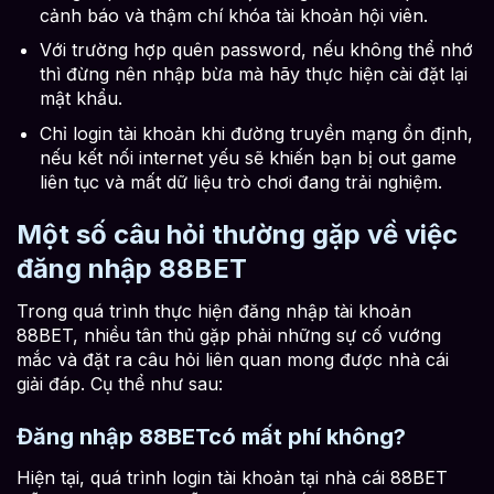
cảnh báo và thậm chí khóa tài khoản hội viên.
Với trường hợp quên password, nếu không thể nhớ
thì đừng nên nhập bừa mà hãy thực hiện cài đặt lại
mật khẩu.
Chỉ login tài khoản khi đường truyền mạng ổn định,
nếu kết nối internet yếu sẽ khiến bạn bị out game
liên tục và mất dữ liệu trò chơi đang trải nghiệm.
Một số câu hỏi thường gặp về việc
đăng nhập 88BET
Trong quá trình thực hiện đăng nhập tài khoản
88BET, nhiều tân thủ gặp phải những sự cố vướng
mắc và đặt ra câu hỏi liên quan mong được nhà cái
giải đáp. Cụ thể như sau:
Đăng nhập 88BETcó mất phí không?
Hiện tại, quá trình login tài khoản tại nhà cái 88BET