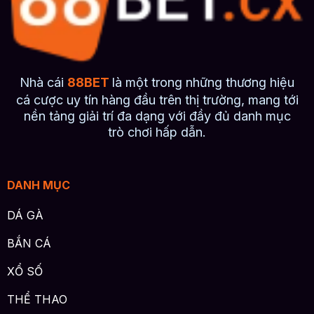
Nhà cái
88BET
là một trong những thương hiệu
cá cược uy tín hàng đầu trên thị trường, mang tới
nền tảng giải trí đa dạng với đầy đủ danh mục
trò chơi hấp dẫn.
DANH MỤC
DÁ GÀ
BẮN CÁ
XỔ SỐ
THỂ THAO