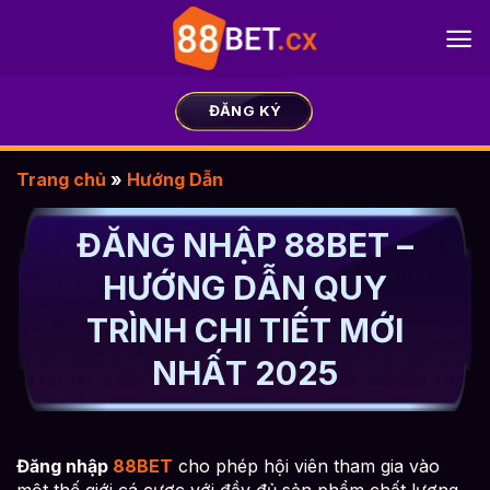
Chuyển
đến
nội
dung
ĐĂNG KÝ
Trang chủ
»
Hướng Dẫn
ĐĂNG NHẬP 88BET –
HƯỚNG DẪN QUY
TRÌNH CHI TIẾT MỚI
NHẤT 2025
Đăng nhập
88BET
cho phép hội viên tham gia vào