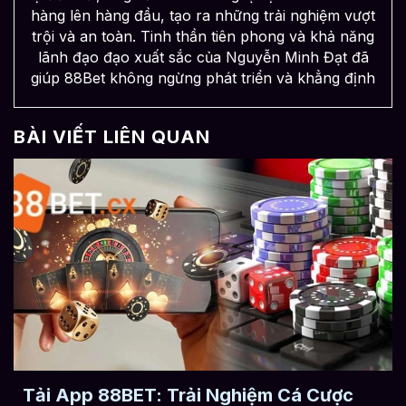
hàng lên hàng đầu, tạo ra những trải nghiệm vượt
trội và an toàn. Tinh thần tiên phong và khả năng
lãnh đạo đạo xuất sắc của Nguyễn Minh Đạt đã
giúp 88Bet không ngừng phát triển và khẳng định
BÀI VIẾT LIÊN QUAN
Tải App 88BET: Trải Nghiệm Cá Cược