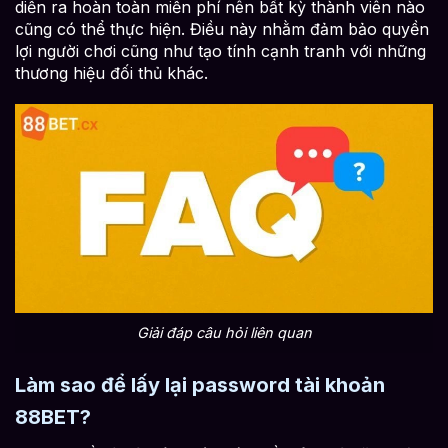
diễn ra hoàn toàn miễn phí nên bất kỳ thành viên nào
cũng có thể thực hiện. Điều này nhằm đảm bảo quyền
lợi người chơi cũng như tạo tính cạnh tranh với những
thương hiệu đối thủ khác.
Giải đáp câu hỏi liên quan
Làm sao để lấy lại password tài khoản
88BET?