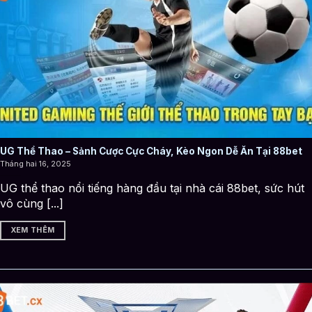
Rất nhiều bộ môn cho bạn chọn
UG Thể Thao – Sảnh Cược Cực Cháy, Kèo Ngon Dễ Ăn Tại 88bet
Tháng hai 16, 2025
Giao diện thân thiện nhưng vô cùng hiện
UG thể thao nổi tiếng hàng đầu tại nhà cái 88bet, sức hút
đại
vô cùng [...]
Đội ngũ kỹ thuật viên thiết kế riêng giúp giao diện luôn
XEM THÊM
ở trạng thái tối ưu, phù hộ cho cả tân thủ tham gia và
các cao thủ kỳ cựu. Chức năng tìm kiếm nhanh, tỷ số
cung cấp trực tiếp 24/24, hiển thị kèo rõ ràng công
khai, minh bạch giúp anh em thao tác mượt mà trên
mọi thiết bị.