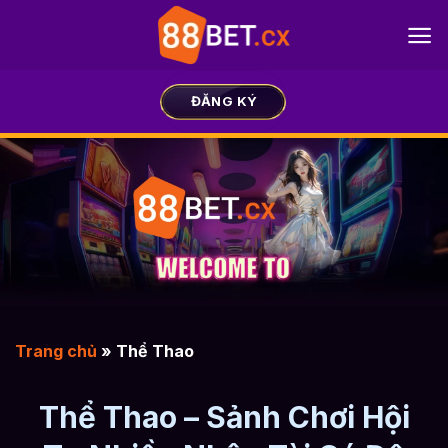
Chuyển
đến
nội
dung
ĐĂNG KÝ
Trang chủ
»
Thể Thao
Thể Thao – Sảnh Chơi Hội