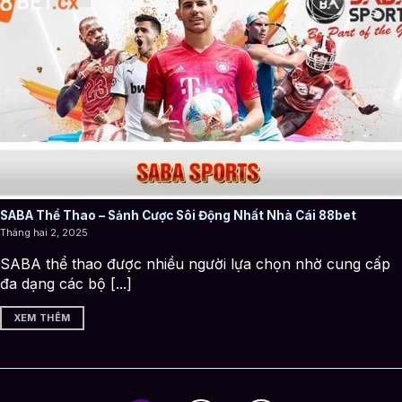
Ưu điểm nổi bật của sân chơi
Chi tiết các sảnh thể thao đang hot
nhất trong thị trường cá cược
Không chỉ nổi bật với các ưu điểm được đề cập ở
trên, sân chơi còn làm người sử dụng choáng ngợp với
bộ sưu tập game đặt cược nổi tiếng. Dưới dây là chi
tiết game nổi bật, hút khách nhất.
Bóng đá trong sảnh thể thao
SABA Thể Thao – Sảnh Cược Sôi Động Nhất Nhà Cái 88bet
Tháng hai 2, 2025
Cái tên không còn quá xa lạ với những hội viên của
SABA thể thao được nhiều người lựa chọn nhờ cung cấp
sảnh thể thao chính là bóng đá. Nơi đây hội tụ hàng
đa dạng các bộ [...]
ngàn trận đấu từ các giải dẫn đầu thế giới như Ngoại
hạng Anh, La Liga và nhiều giải quốc gia khác. Hội
XEM THÊM
viên tham gia chơi đa dạng với kèo từ Á sang Âu, kèo
tỷ số hay kèo tài xỉu. Với giao diện khách quan, tỷ lệ
cược liên tục được update, sảnh chơi hứa hẹn mang
lại cảm xúc tuyệt đỉnh nhất.