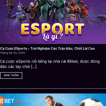
Sân chơi mang đến sự phong phú về lựa chọn với
hơn 30 trò chơi phổ biến như cầu lông, bóng rổ, quần
vợt, bóng đá, eSports,… Tất cả đều được tổng hợp
trong cùng một sảnh chơi giúp bạn dễ dàng truy cập
và đặt cược vào nhiều giải đấu mình mong muốn tham
gia trên toàn thế giới.
Xem thêm:
Cá Cược ESports – Trải Nghiệm Các Trận Đấu, Chốt Lời Cao
Tháng hai 20, 2025
Tỷ lệ thắng luôn cạnh tranh và hấp dẫn
Cá cược eSports nổi tiếng tại nhà cái 88bet, được đông
Tỷ lệ cược trong hệ thống chơi được đánh giá cao
đảo các tay chơi [...]
hơn so với nhiều khu vực giải trí khác trên thị trường
hiện nay. Với đa dạng loại kèo từ châu Á, châu Âu,
XEM THÊM
kèo tài xỉu hay các kèo đặc biệt khác, hội viên có cơ
hội tối ưu hóa lợi nhuận sau mỗi lần tham gia đặt tiền
chiến thắng.