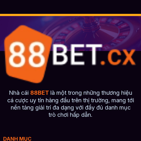
dựa trên kết quả quay số.
Số lô, số đề: là thuật ngữ chỉ hình thức người chơi
có thể chọn những con số để đặt cược.
Cược theo dãy số, nhóm số, bảng kết quả: là
những loại hình khác nhau giúp người chơi có thể
phân loại.
Tỷ lệ trả thưởng: là phần trăm số tiền của giải
thưởng mà người chơi nhận được khi là người may
mắn trúng giải. Mức độ nhiều hay ít tùy thuộc vào
địa điểm thể thức. Tại 88BET đem đến tỷ lệ trả
thưởng rất hấp dẫn dành cho tất cả người chơi
tham gia.
Nhà cái
88BET
là một trong những thương hiệu
cá cược uy tín hàng đầu trên thị trường, mang tới
nền tảng giải trí đa dạng với đầy đủ danh mục
trò chơi hấp dẫn.
DANH MỤC