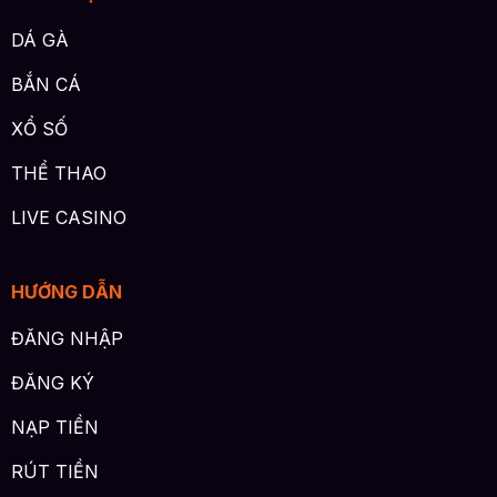
DÁ GÀ
BẮN CÁ
Các thuật ngữ quan trọng khi chơi số tại nhà cái 88BET
bạn nên biết
XỔ SỐ
THỂ THAO
Những ưu điểm chỉ có tại Xổ Số
88BET
LIVE CASINO
Thành công trong việc xây dựng và phát triển thương
hiệu là điều mà 88BET đã xây dựng được với game
HƯỚNG DẪN
thủ. Nhờ vào những tiện ích sẵn có cũng như các ưu
điểm tuyệt vời mà nơi đây là sự lựa chọn số một.
ĐĂNG NHẬP
ĐĂNG KÝ
Bộ sưu tập Xổ Số hấp dẫn với tỉ lệ thưởng
cực cao
NẠP TIỀN
Với sự đầu tư mạnh tay và chuyên nghiệp của mình,
RÚT TIỀN
88BET
đã thiết kế và đem đến cho người chơi hàng