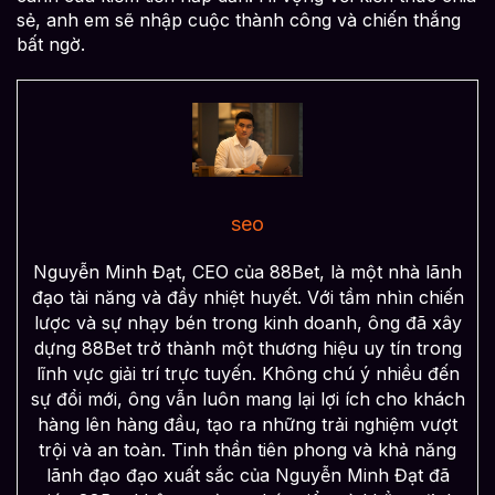
sẻ, anh em sẽ nhập cuộc thành công và chiến thắng
bất ngờ.
seo
Nguyễn Minh Đạt, CEO của 88Bet, là một nhà lãnh
đạo tài năng và đầy nhiệt huyết. Với tầm nhìn chiến
lược và sự nhạy bén trong kinh doanh, ông đã xây
dựng 88Bet trở thành một thương hiệu uy tín trong
lĩnh vực giải trí trực tuyến. Không chú ý nhiều đến
sự đổi mới, ông vẫn luôn mang lại lợi ích cho khách
hàng lên hàng đầu, tạo ra những trải nghiệm vượt
trội và an toàn. Tinh thần tiên phong và khả năng
lãnh đạo đạo xuất sắc của Nguyễn Minh Đạt đã