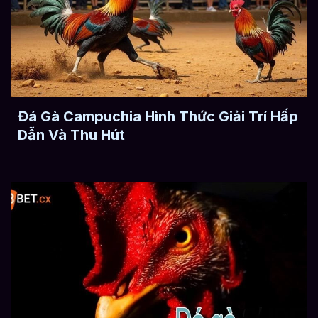
Đá Gà Campuchia Hình Thức Giải Trí Hấp
Dẫn Và Thu Hút