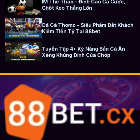
IM Thể Thao – Đỉnh Cao Cá Cược,
Chốt Kèo Thắng Lớn
Đá Gà Thomo – Siêu Phẩm Đắt Khách
Kiếm Tiền Tỷ Tại 88bet
Tuyển Tập 4+ Kỹ Năng Bắn Cá Ăn
Xèng Khủng Đỉnh Của Chóp