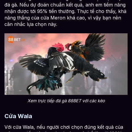
đá gà. Nếu dự đoán chuẩn kết quả, anh em tiềm năng
nhận được tới 95% tiền thưởng. Thực tế cho thấy, khả
năng thắng của cửa Meron khá cao, vì vậy bạn nên
cân nhắc lựa chọn này.
Xem trực tiếp đá gà 88BET với các kèo
Cửa Wala
Với cửa Wala, nếu người chơi chọn đúng kết quả của