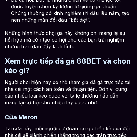
được tuyển chọn kỹ lưỡng từ giống gà chuẩn.
Chúng thường có kinh nghiệm thi đấu lâu năm, tạo
nên những màn đối đầu “bất diệt”.
Những hình thức chọi gà này không chỉ mang lại sự
hồi hộp mà còn tạo cơ hội cho các bạn trải nghiệm
những trận đấu đầy kịch tính.
Xem trực tiếp đá gà 88BET và chọn
kèo gì?
Người chơi hiện nay có thể tham gia đá gà trực tiếp tại
nhà cái một cách an toàn và thuận tiện. Đơn vị cung
cấp nhiều loại kèo cược với tỷ lệ thưởng hấp dẫn,
mang lại cơ hội cho nhiều tay cược như:
Cửa Meron
Tại cửa này, mỗi người dự đoán rằng chiến kê của đội
nhà cái sẽ giành chiến thắng trong các trận trực tiếp