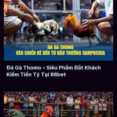
Đá Gà Thomo – Siêu Phẩm Đắt Khách
Kiếm Tiền Tỷ Tại 88bet