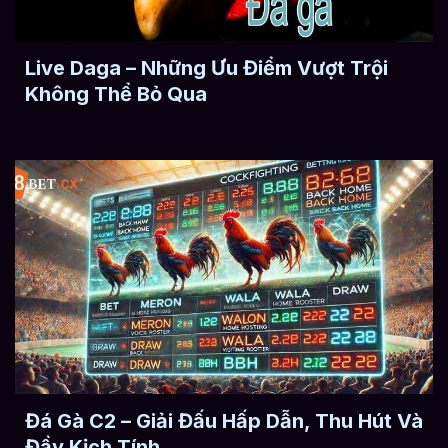
Live Daga – Những Ưu Điểm Vượt Trội
Không Thể Bỏ Qua
Đá Gà C2 – Giải Đấu Hấp Dẫn, Thu Hút Và
Đầy Kịch Tính