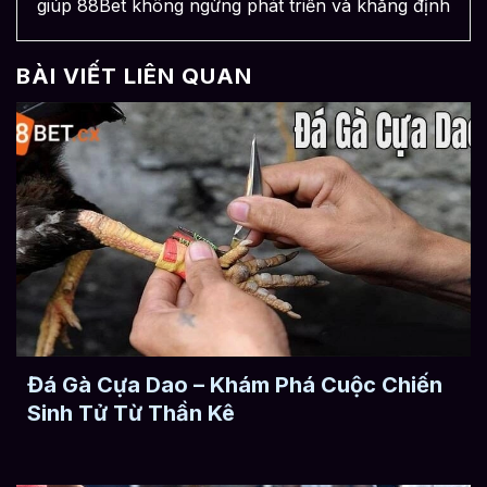
giúp 88Bet không ngừng phát triển và khẳng định
BÀI VIẾT LIÊN QUAN
Đá Gà Cựa Dao – Khám Phá Cuộc Chiến
Sinh Tử Từ Thần Kê