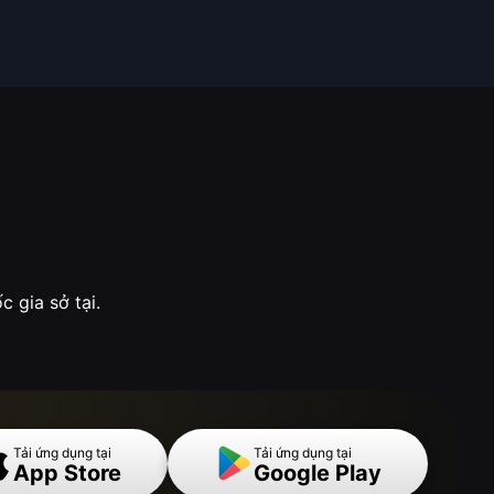
 gia sở tại.
Tải ứng dụng tại
Tải ứng dụng tại
App Store
Google Play